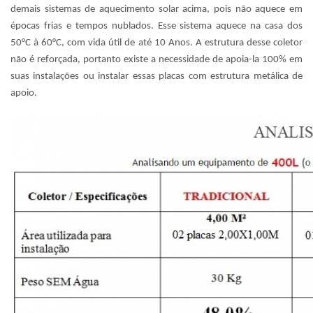
demais sistemas de aquecimento solar acima, pois não aquece em
épocas frias e tempos nublados. Esse sistema aquece na casa dos
50°C à 60°C, com vida útil de até 10 Anos. A estrutura desse coletor
não é reforçada, portanto existe a necessidade de apoia-la 100% em
suas instalações ou instalar essas placas com estrutura metálica de
apoio.