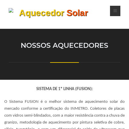
Aquecedor
Solar
NOSSOS AQUECEDORES
SISTEMA DE 1º LINHA (FUSION):
O Sistema FUSION é o melhor sistema de aquecimento solar do
mercado conforme a certificação do INMETRO. Coletores de placas
com vidros semi-blindados, com a maior resistência contra a chuva de
granizo, metodologia de aquecimento por pintura seletiva de cobre,