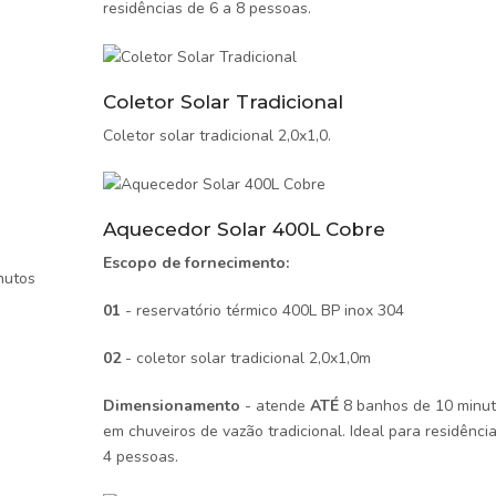
residências de 6 a 8 pessoas.
Coletor Solar Tradicional
Coletor solar tradicional 2,0x1,0.
Aquecedor Solar 400L Cobre
Escopo de fornecimento:
nutos
01
- reservatório térmico 400L BP inox 304
02
- coletor solar tradicional 2,0x1,0m
Dimensionamento
- atende
ATÉ
8 banhos de 10 minut
em chuveiros de vazão tradicional. Ideal para residênci
4 pessoas.